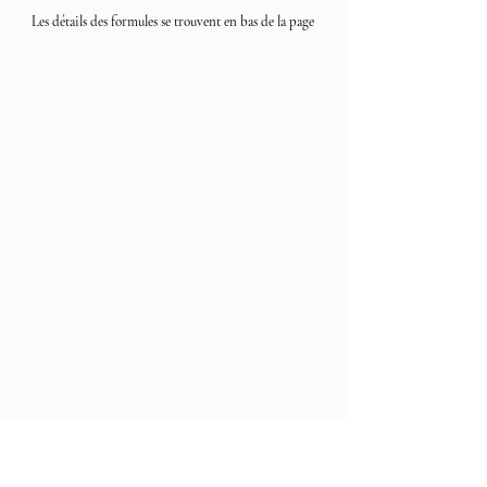
Les détails des formules se trouvent en bas de la page