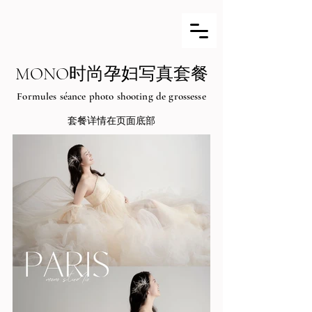
MONO时尚孕妇写真套餐
Formules séance photo shooting de grossesse
​套餐详情在页面底部