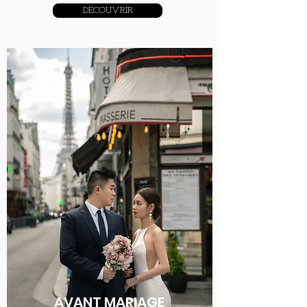
DÉCOUVRIR
AVANT MARIAGE