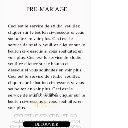
​PRE-MARIAGE
Ceci est le service de studio, veuillez
cliquer sur le bouton ci-dessous si vous
souhaitez en voir plus. Ceci est le
service de studio, veuillez cliquer sur le
bouton ci-dessous si vous souhaitez en
voir plus. Ceci est le service de studio,
veuillez cliquer sur le bouton ci-
dessous si vous souhaitez en voir plus.
Ceci est le service de studio, veuillez
cliquer sur le bouton ci-dessous si vous
souhaitez en voir plus. Ceci est le
EXPLORER
service de studio, veuillez cliquer sur le
bouton ci-dessous si vous souhaitez en
SERVICE
voir plus.
Ceci est le SERVICE du studio,
veuillez cliquer sur le bouton
DÉCOUVRIR
ci-dessous si vous souhaitez en