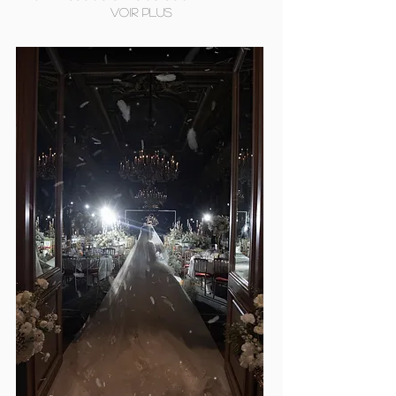
voir plus