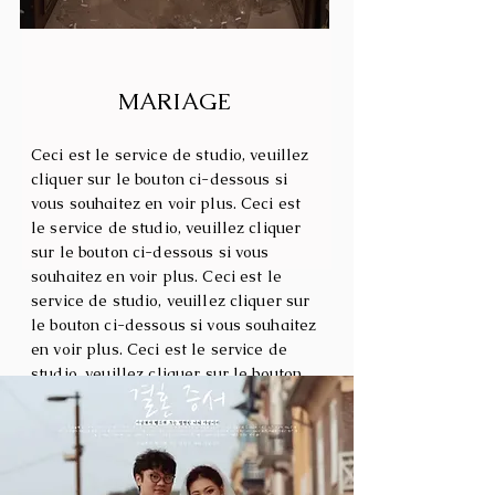
​MARIAGE
Ceci est le service de studio, veuillez
cliquer sur le bouton ci-dessous si
vous souhaitez en voir plus. Ceci est
le service de studio, veuillez cliquer
sur le bouton ci-dessous si vous
souhaitez en voir plus. Ceci est le
service de studio, veuillez cliquer sur
le bouton ci-dessous si vous souhaitez
en voir plus. Ceci est le service de
studio, veuillez cliquer sur le bouton
ci-dessous si vous souhaitez en voir
plus. Ceci est le service de studio,
veuillez cliquer sur le bouton ci-
dessous si vous souhaitez en voir