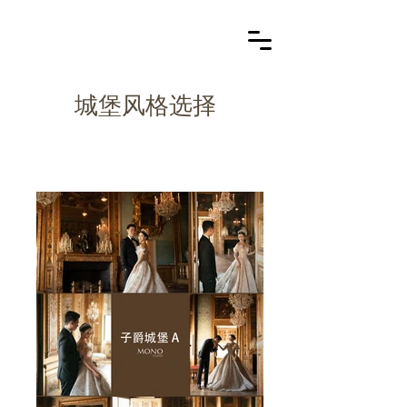
城堡风格选择